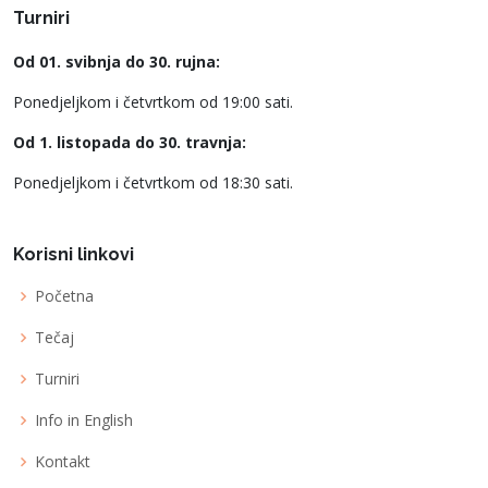
Turniri
Od 01. svibnja do 30. rujna:
Ponedjeljkom i četvrtkom od 19:00 sati.
Od 1. listopada do 30. travnja:
Ponedjeljkom i četvrtkom od 18:30 sati.
Korisni linkovi
Početna
Tečaj
Turniri
Info in English
Kontakt