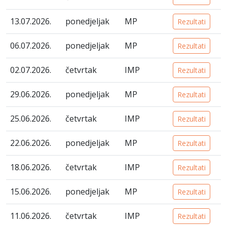
13.07.2026.
ponedjeljak
MP
Rezultati
06.07.2026.
ponedjeljak
MP
Rezultati
02.07.2026.
četvrtak
IMP
Rezultati
29.06.2026.
ponedjeljak
MP
Rezultati
25.06.2026.
četvrtak
IMP
Rezultati
22.06.2026.
ponedjeljak
MP
Rezultati
18.06.2026.
četvrtak
IMP
Rezultati
15.06.2026.
ponedjeljak
MP
Rezultati
11.06.2026.
četvrtak
IMP
Rezultati