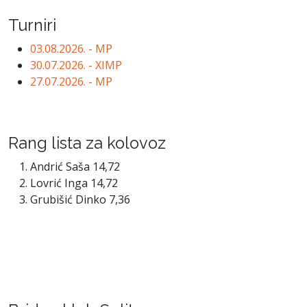
Turniri
03.08.2026. - MP
30.07.2026. - XIMP
27.07.2026. - MP
Rang lista za kolovoz
Andrić Saša 14,72
Lovrić Inga 14,72
Grubišić Dinko 7,36