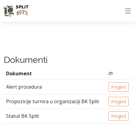
Dokumenti
Dokument
Alert procedura
Pregled
Propozicije turnira u organizaciji BK Split
Pregled
Statut BK Split
Pregled