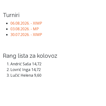
Turniri
06.08.2026. - XIMP
03.08.2026. - MP
30.07.2026. - XIMP
Rang lista za kolovoz
Andrić Saša 14,72
Lovrić Inga 14,72
Lučić Helena 9,60