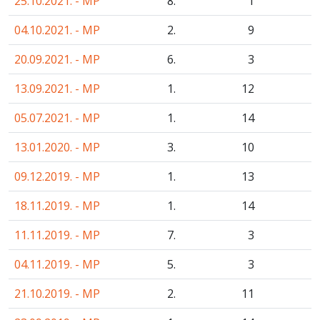
25.10.2021. - MP
8.
1
04.10.2021. - MP
2.
9
20.09.2021. - MP
6.
3
13.09.2021. - MP
1.
12
05.07.2021. - MP
1.
14
13.01.2020. - MP
3.
10
09.12.2019. - MP
1.
13
18.11.2019. - MP
1.
14
11.11.2019. - MP
7.
3
04.11.2019. - MP
5.
3
21.10.2019. - MP
2.
11