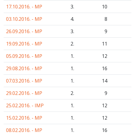
17.10.2016. - MP
3.
10
03.10.2016. - MP
4.
8
26.09.2016. - MP
3.
9
19.09.2016. - MP
2.
11
05.09.2016. - MP
1.
12
29.08.2016. - MP
1.
16
07.03.2016. - MP
1.
14
29.02.2016. - MP
2.
9
25.02.2016. - IMP
1.
12
15.02.2016. - MP
1.
12
08.02.2016. - MP
1.
16