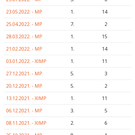
23.05.2022. - MP
1.
14
25.04.2022. - MP
7.
2
28.03.2022. - MP
1.
15
21.02.2022. - MP
1.
14
03.01.2022. - XIMP
1.
11
27.12.2021. - MP
5.
3
20.12.2021. - MP
5.
2
13.12.2021. - XIMP
1.
11
06.12.2021. - MP
3.
5
08.11.2021. - XIMP
2.
6