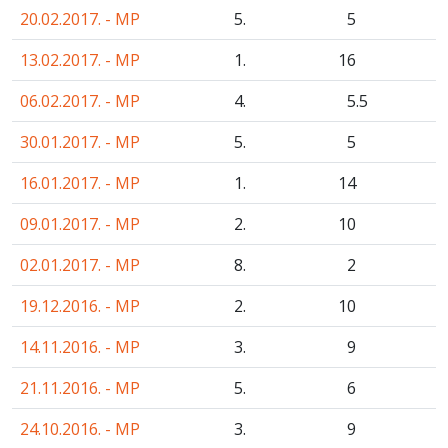
20.02.2017. - MP
5.
5
13.02.2017. - MP
1.
16
06.02.2017. - MP
4.
5
.5
30.01.2017. - MP
5.
5
16.01.2017. - MP
1.
14
09.01.2017. - MP
2.
10
02.01.2017. - MP
8.
2
19.12.2016. - MP
2.
10
14.11.2016. - MP
3.
9
21.11.2016. - MP
5.
6
24.10.2016. - MP
3.
9