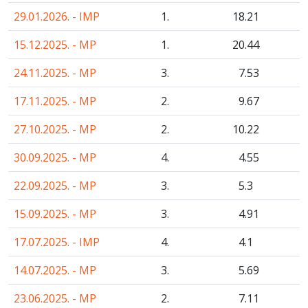
29.01.2026. - IMP
1.
18
.21
15.12.2025. - MP
1.
20
.44
24.11.2025. - MP
3.
7
.53
17.11.2025. - MP
2.
9
.67
27.10.2025. - MP
2.
10
.22
30.09.2025. - MP
4.
4
.55
22.09.2025. - MP
3.
5
.3
15.09.2025. - MP
3.
4
.91
17.07.2025. - IMP
4.
4
.1
14.07.2025. - MP
3.
5
.69
23.06.2025. - MP
2.
7
.11