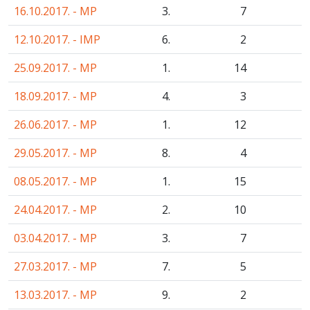
16.10.2017. - MP
3.
7
12.10.2017. - IMP
6.
2
25.09.2017. - MP
1.
14
18.09.2017. - MP
4.
3
26.06.2017. - MP
1.
12
29.05.2017. - MP
8.
4
08.05.2017. - MP
1.
15
24.04.2017. - MP
2.
10
03.04.2017. - MP
3.
7
27.03.2017. - MP
7.
5
13.03.2017. - MP
9.
2