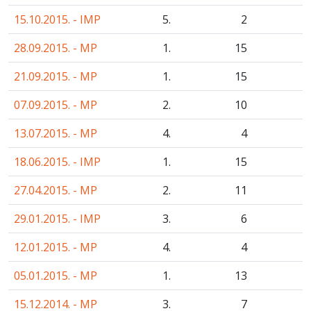
15.10.2015. - IMP
5.
2
28.09.2015. - MP
1.
15
21.09.2015. - MP
1.
15
07.09.2015. - MP
2.
10
13.07.2015. - MP
4.
4
18.06.2015. - IMP
1.
15
27.04.2015. - MP
2.
11
29.01.2015. - IMP
3.
6
12.01.2015. - MP
4.
4
05.01.2015. - MP
1.
13
15.12.2014. - MP
3.
7