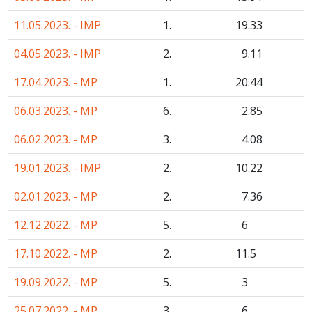
11.05.2023. - IMP
1.
19
.33
04.05.2023. - IMP
2.
9
.11
17.04.2023. - MP
1.
20
.44
06.03.2023. - MP
6.
2
.85
06.02.2023. - MP
3.
4
.08
19.01.2023. - IMP
2.
10
.22
02.01.2023. - MP
2.
7
.36
12.12.2022. - MP
5.
6
17.10.2022. - MP
2.
11
.5
19.09.2022. - MP
5.
3
25.07.2022. - MP
3.
6