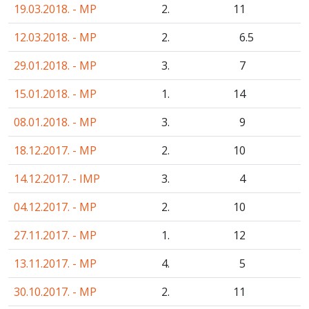
19.03.2018. - MP
2.
11
12.03.2018. - MP
2.
6
.5
29.01.2018. - MP
3.
7
15.01.2018. - MP
1.
14
08.01.2018. - MP
3.
9
18.12.2017. - MP
2.
10
14.12.2017. - IMP
3.
4
04.12.2017. - MP
2.
10
27.11.2017. - MP
1.
12
13.11.2017. - MP
4.
5
30.10.2017. - MP
2.
11