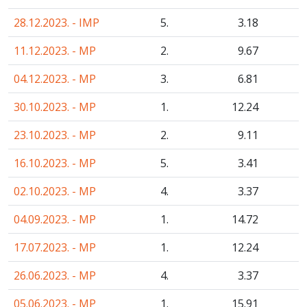
28.12.2023. - IMP
5.
3
.18
11.12.2023. - MP
2.
9
.67
04.12.2023. - MP
3.
6
.81
30.10.2023. - MP
1.
12
.24
23.10.2023. - MP
2.
9
.11
16.10.2023. - MP
5.
3
.41
02.10.2023. - MP
4.
3
.37
04.09.2023. - MP
1.
14
.72
17.07.2023. - MP
1.
12
.24
26.06.2023. - MP
4.
3
.37
05.06.2023. - MP
1.
15
.91