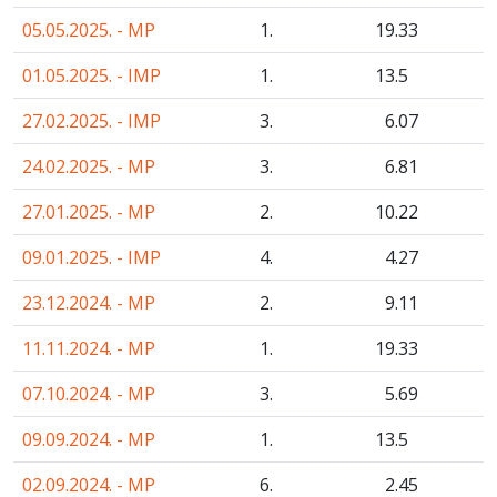
05.05.2025. - MP
1.
19
.33
01.05.2025. - IMP
1.
13
.5
27.02.2025. - IMP
3.
6
.07
24.02.2025. - MP
3.
6
.81
27.01.2025. - MP
2.
10
.22
09.01.2025. - IMP
4.
4
.27
23.12.2024. - MP
2.
9
.11
11.11.2024. - MP
1.
19
.33
07.10.2024. - MP
3.
5
.69
09.09.2024. - MP
1.
13
.5
02.09.2024. - MP
6.
2
.45