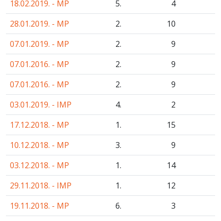
18.02.2019. - MP
5.
4
28.01.2019. - MP
2.
10
07.01.2019. - MP
2.
9
07.01.2016. - MP
2.
9
07.01.2016. - MP
2.
9
03.01.2019. - IMP
4.
2
17.12.2018. - MP
1.
15
10.12.2018. - MP
3.
9
03.12.2018. - MP
1.
14
29.11.2018. - IMP
1.
12
19.11.2018. - MP
6.
3