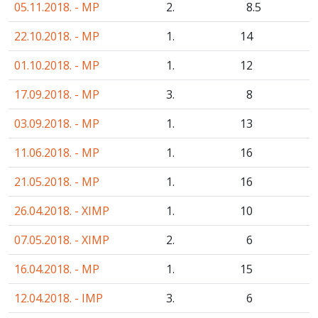
05.11.2018. - MP
2.
8
.5
22.10.2018. - MP
1.
14
01.10.2018. - MP
1.
12
17.09.2018. - MP
3.
8
03.09.2018. - MP
1.
13
11.06.2018. - MP
1.
16
21.05.2018. - MP
1.
16
26.04.2018. - XIMP
1.
10
07.05.2018. - XIMP
2.
6
16.04.2018. - MP
1.
15
12.04.2018. - IMP
3.
6