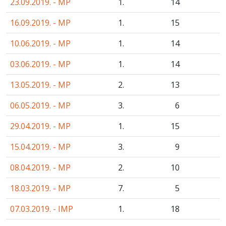
23.09.2019. - MP
1.
14
16.09.2019. - MP
1.
15
10.06.2019. - MP
1.
14
03.06.2019. - MP
1.
14
13.05.2019. - MP
2.
13
06.05.2019. - MP
3.
6
29.04.2019. - MP
1.
15
15.04.2019. - MP
3.
9
08.04.2019. - MP
2.
10
18.03.2019. - MP
7.
5
07.03.2019. - IMP
1.
18