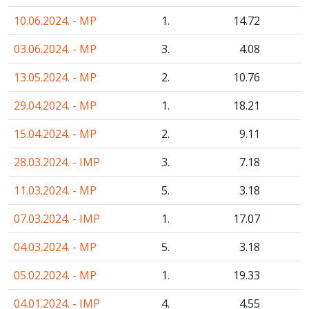
10.06.2024. - MP
1.
14
.72
03.06.2024. - MP
3.
4
.08
13.05.2024. - MP
2.
10
.76
29.04.2024. - MP
1.
18
.21
15.04.2024. - MP
2.
9
.11
28.03.2024. - IMP
3.
7
.18
11.03.2024. - MP
5.
3
.18
07.03.2024. - IMP
1.
17
.07
04.03.2024. - MP
5.
3
.18
05.02.2024. - MP
1.
19
.33
04.01.2024. - IMP
4.
4
.55