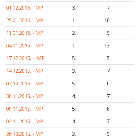
01.02.2016. - MP
3.
7
25.01.2016. - MP
1.
16
11.01.2016. - MP
2.
9
04.01.2016. - MP
1.
13
17.12.2015. - IMP
5.
5
14.12.2015. - MP
3.
7
07.12.2015. - MP
5.
6
30.11.2015. - MP
4.
7
09.11.2015. - MP
5.
6
02.11.2015. - MP
4.
7
26.10.2015. - MP
2.
9