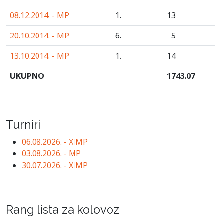
08.12.2014. - MP
1.
13
20.10.2014. - MP
6.
5
13.10.2014. - MP
1.
14
UKUPNO
1743
.07
Turniri
06.08.2026. - XIMP
03.08.2026. - MP
30.07.2026. - XIMP
Rang lista za kolovoz