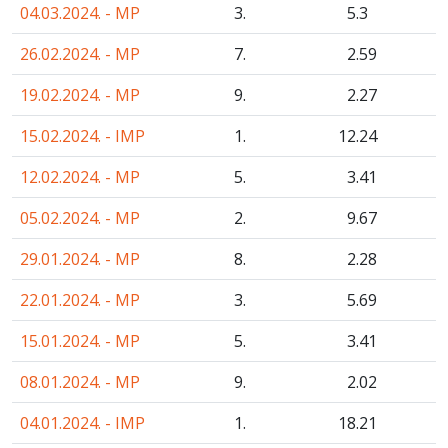
04.03.2024. - MP
3.
5
.3
26.02.2024. - MP
7.
2
.59
19.02.2024. - MP
9.
2
.27
15.02.2024. - IMP
1.
12
.24
12.02.2024. - MP
5.
3
.41
05.02.2024. - MP
2.
9
.67
29.01.2024. - MP
8.
2
.28
22.01.2024. - MP
3.
5
.69
15.01.2024. - MP
5.
3
.41
08.01.2024. - MP
9.
2
.02
04.01.2024. - IMP
1.
18
.21