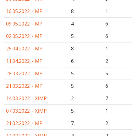
16.05.2022. - MP
8.
1
09.05.2022. - MP
4.
6
02.05.2022. - MP
5.
6
25.04.2022. - MP
8.
1
11.04.2022. - MP
6.
2
28.03.2022. - MP
5.
5
21.03.2022. - MP
5.
6
14.03.2022. - XIMP
2.
7
07.03.2022. - XIMP
5.
1
21.02.2022. - MP
7.
2
14.02.2022. - XIMP
4.
2