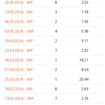
20.05.2024. - MP
8.
2
.55
13.05.2024. - MP
3.
7
.18
06.05.2024. - MP
2.
7
.36
02.05.2024. - IMP
4.
5
.38
29.04.2024. - MP
2.
9
.11
22.04.2024. - MP
7.
2
.92
08.04.2024. - MP
1.
18
.21
01.04.2024. - MP
2.
8
.54
25.03.2024. - MP
1.
20
.44
18.03.2024. - MP
8.
2
.69
14.03.2024. - IMP
7.
2
.76