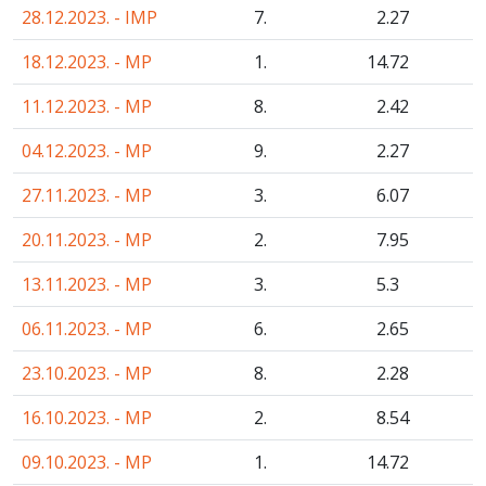
28.12.2023. - IMP
7.
2
.27
18.12.2023. - MP
1.
14
.72
11.12.2023. - MP
8.
2
.42
04.12.2023. - MP
9.
2
.27
27.11.2023. - MP
3.
6
.07
20.11.2023. - MP
2.
7
.95
13.11.2023. - MP
3.
5
.3
06.11.2023. - MP
6.
2
.65
23.10.2023. - MP
8.
2
.28
16.10.2023. - MP
2.
8
.54
09.10.2023. - MP
1.
14
.72