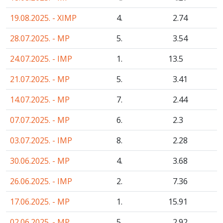
19.08.2025. - XIMP
4.
2
.74
28.07.2025. - MP
5.
3
.54
24.07.2025. - IMP
1.
13
.5
21.07.2025. - MP
5.
3
.41
14.07.2025. - MP
7.
2
.44
07.07.2025. - MP
6.
2
.3
03.07.2025. - IMP
8.
2
.28
30.06.2025. - MP
4.
3
.68
26.06.2025. - IMP
2.
7
.36
17.06.2025. - MP
1.
15
.91
02.06.2025. - MP
5.
2
.92