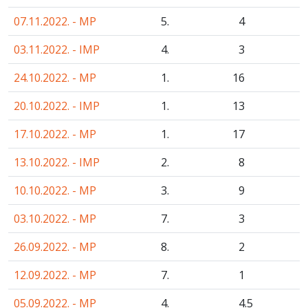
07.11.2022. - MP
5.
4
03.11.2022. - IMP
4.
3
24.10.2022. - MP
1.
16
20.10.2022. - IMP
1.
13
17.10.2022. - MP
1.
17
13.10.2022. - IMP
2.
8
10.10.2022. - MP
3.
9
03.10.2022. - MP
7.
3
26.09.2022. - MP
8.
2
12.09.2022. - MP
7.
1
05.09.2022. - MP
4.
4
.5