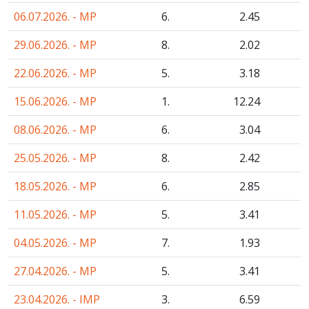
06.07.2026. - MP
6.
2
.45
29.06.2026. - MP
8.
2
.02
22.06.2026. - MP
5.
3
.18
15.06.2026. - MP
1.
12
.24
08.06.2026. - MP
6.
3
.04
25.05.2026. - MP
8.
2
.42
18.05.2026. - MP
6.
2
.85
11.05.2026. - MP
5.
3
.41
04.05.2026. - MP
7.
1
.93
27.04.2026. - MP
5.
3
.41
23.04.2026. - IMP
3.
6
.59