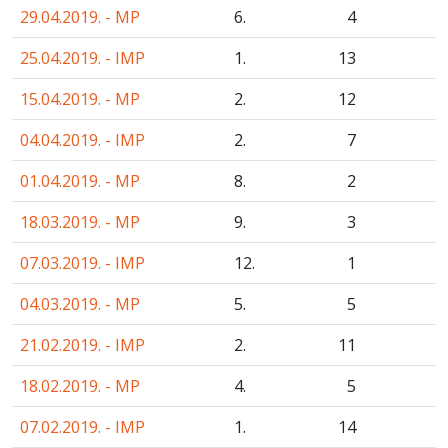
29.04.2019. - MP
6.
4
25.04.2019. - IMP
1.
13
15.04.2019. - MP
2.
12
04.04.2019. - IMP
2.
7
01.04.2019. - MP
8.
2
18.03.2019. - MP
9.
3
07.03.2019. - IMP
12.
1
04.03.2019. - MP
5.
5
21.02.2019. - IMP
2.
11
18.02.2019. - MP
4.
5
07.02.2019. - IMP
1.
14