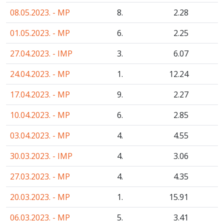
08.05.2023. - MP
8.
2
.28
01.05.2023. - MP
6.
2
.25
27.04.2023. - IMP
3.
6
.07
24.04.2023. - MP
1.
12
.24
17.04.2023. - MP
9.
2
.27
10.04.2023. - MP
6.
2
.85
03.04.2023. - MP
4.
4
.55
30.03.2023. - IMP
4.
3
.06
27.03.2023. - MP
4.
4
.35
20.03.2023. - MP
1.
15
.91
06.03.2023. - MP
5.
3
.41