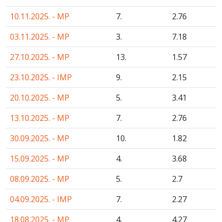
10.11.2025. - MP
7.
2
.76
03.11.2025. - MP
3.
7
.18
27.10.2025. - MP
13.
1
.57
23.10.2025. - IMP
9.
2
.15
20.10.2025. - MP
5.
3
.41
13.10.2025. - MP
7.
2
.76
30.09.2025. - MP
10.
1
.82
15.09.2025. - MP
4.
3
.68
08.09.2025. - MP
5.
2
.7
04.09.2025. - IMP
7.
2
.27
18.08.2025. - MP
4.
4
.27