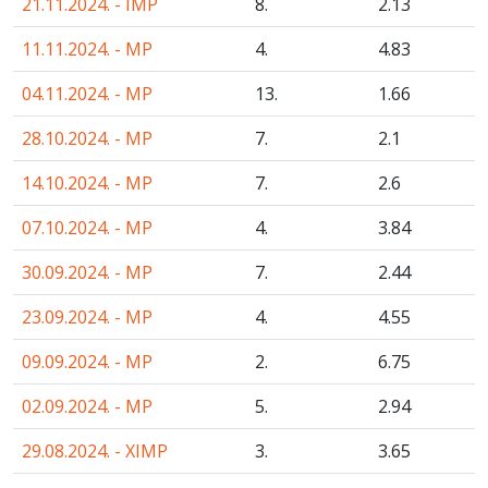
21.11.2024. - IMP
8.
2
.13
11.11.2024. - MP
4.
4
.83
04.11.2024. - MP
13.
1
.66
28.10.2024. - MP
7.
2
.1
14.10.2024. - MP
7.
2
.6
07.10.2024. - MP
4.
3
.84
30.09.2024. - MP
7.
2
.44
23.09.2024. - MP
4.
4
.55
09.09.2024. - MP
2.
6
.75
02.09.2024. - MP
5.
2
.94
29.08.2024. - XIMP
3.
3
.65