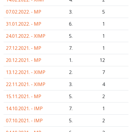
07.02.2022. - MP
3.
5
31.01.2022. - MP
6.
1
24.01.2022. - XIMP
5.
1
27.12.2021. - MP
7.
1
20.12.2021. - MP
1.
12
13.12.2021. - XIMP
2.
7
22.11.2021. - XIMP
3.
4
15.11.2021. - MP
5.
2
14.10.2021. - IMP
7.
1
07.10.2021. - IMP
5.
2