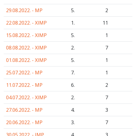
29.08.2022. - MP
5.
2
22.08.2022. - XIMP
1.
11
15.08.2022. - XIMP
5.
1
08.08.2022. - XIMP
2.
7
01.08.2022. - XIMP
5.
1
25.07.2022. - MP
7.
1
11.07.2022. - MP
6.
2
04.07.2022. - XIMP
2.
7
27.06.2022. - MP
4.
3
20.06.2022. - MP
3.
7
30.05.2022. - IMP
4.
3