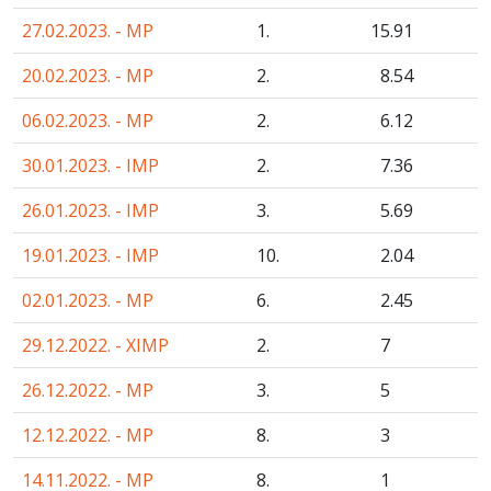
27.02.2023. - MP
1.
15
.91
20.02.2023. - MP
2.
8
.54
06.02.2023. - MP
2.
6
.12
30.01.2023. - IMP
2.
7
.36
26.01.2023. - IMP
3.
5
.69
19.01.2023. - IMP
10.
2
.04
02.01.2023. - MP
6.
2
.45
29.12.2022. - XIMP
2.
7
26.12.2022. - MP
3.
5
12.12.2022. - MP
8.
3
14.11.2022. - MP
8.
1