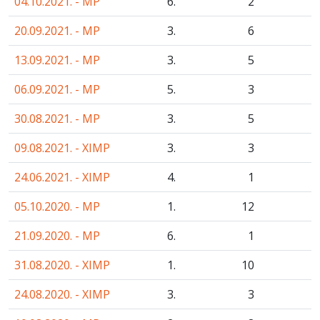
04.10.2021. - MP
6.
2
20.09.2021. - MP
3.
6
13.09.2021. - MP
3.
5
06.09.2021. - MP
5.
3
30.08.2021. - MP
3.
5
09.08.2021. - XIMP
3.
3
24.06.2021. - XIMP
4.
1
05.10.2020. - MP
1.
12
21.09.2020. - MP
6.
1
31.08.2020. - XIMP
1.
10
24.08.2020. - XIMP
3.
3