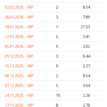
02.02.2026. - MP
2.
8
.54
26.01.2026. - MP
3.
7
.89
19.01.2026. - MP
1.
21
.53
12.01.2026. - MP
5.
3
.41
05.01.2026. - MP
9.
2
.02
29.12.2025. - MP
3.
6
.44
15.12.2025. - MP
9.
2
.27
08.12.2025. - MP
2.
8
.54
01.12.2025. - MP
5.
3
.64
24.11.2025. - MP
10.
2
.26
17.11.2025. - MP
8.
2
.76