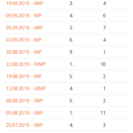
19.09.2019. - IMP
3.
4
09.09.2019. - MP
4.
6
05.09.2019. - IMP
2.
7
02.09.2019. - MP
6.
4
26.08.2019. - MP
9.
1
22.08.2019. - XIMP
1.
10
19.08.2019. - MP
5.
2
12.08.2019. - XIMP
4.
1
08.08.2019. - IMP
5.
2
05.08.2019. - IMP
1.
11
25.07.2019. - IMP
4.
3