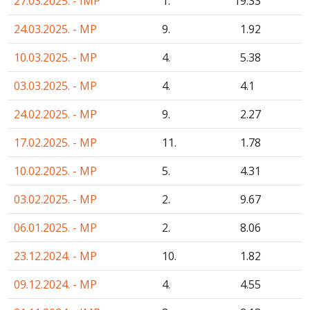
27.03.2025. - IMP
1.
19
.33
24.03.2025. - MP
9.
1
.92
10.03.2025. - MP
4.
5
.38
03.03.2025. - MP
4.
4
.1
24.02.2025. - MP
9.
2
.27
17.02.2025. - MP
11.
1
.78
10.02.2025. - MP
5.
4
.31
03.02.2025. - MP
2.
9
.67
06.01.2025. - MP
2.
8
.06
23.12.2024. - MP
10.
1
.82
09.12.2024. - MP
4.
4
.55