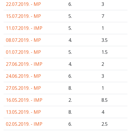
22.07.2019. - MP
6.
3
15.07.2019. - MP
5.
7
11.07.2019. - IMP
5.
1
08.07.2019. - MP
4.
3
.5
01.07.2019. - MP
5.
1
.5
27.06.2019. - IMP
4.
2
24.06.2019. - MP
6.
3
27.05.2019. - MP
8.
1
16.05.2019. - IMP
2.
8
.5
13.05.2019. - MP
8.
4
02.05.2019. - IMP
6.
2
.5