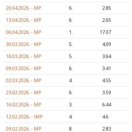
20.04.2026. - MP
6.
2
.85
13.04.2026. - MP
6.
2
.65
06.04.2026. - MP
1.
17
.07
30.03.2026. - MP
5.
4
.09
16.03.2026. - MP
5.
3
.64
09.03.2026. - MP
6.
3
.41
02.03.2026. - MP
4.
4
.55
23.02.2026. - MP
6.
3
.59
16.02.2026. - MP
3.
6
.44
12.02.2026. - IMP
4.
4
.6
09.02.2026. - MP
8.
2
.83