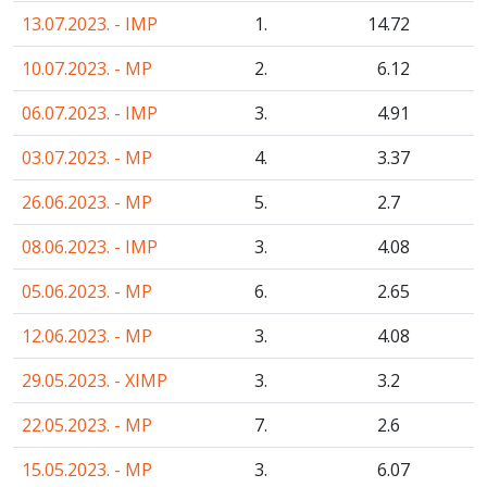
13.07.2023. - IMP
1.
14
.72
10.07.2023. - MP
2.
6
.12
06.07.2023. - IMP
3.
4
.91
03.07.2023. - MP
4.
3
.37
26.06.2023. - MP
5.
2
.7
08.06.2023. - IMP
3.
4
.08
05.06.2023. - MP
6.
2
.65
12.06.2023. - MP
3.
4
.08
29.05.2023. - XIMP
3.
3
.2
22.05.2023. - MP
7.
2
.6
15.05.2023. - MP
3.
6
.07