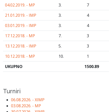
04.02.2019. - MP
3.
7
21.01.2019. - IMP
3.
4
03.01.2019. - IMP
3.
4
17.12.2018. - MP
7.
3
13.12.2018. - IMP
5.
3
10.12.2018. - MP
10.
1
UKUPNO
1500
.89
Turniri
06.08.2026. - XIMP
03.08.2026. - MP
30.07.2026. - XIMP