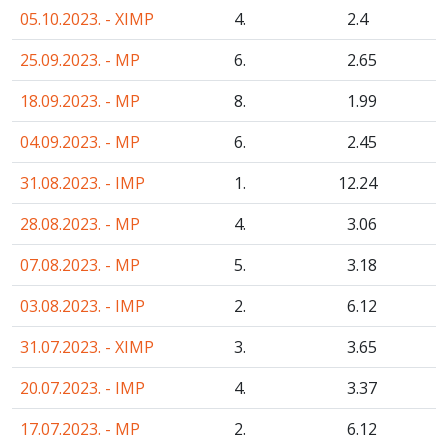
05.10.2023. - XIMP
4.
2
.4
25.09.2023. - MP
6.
2
.65
18.09.2023. - MP
8.
1
.99
04.09.2023. - MP
6.
2
.45
31.08.2023. - IMP
1.
12
.24
28.08.2023. - MP
4.
3
.06
07.08.2023. - MP
5.
3
.18
03.08.2023. - IMP
2.
6
.12
31.07.2023. - XIMP
3.
3
.65
20.07.2023. - IMP
4.
3
.37
17.07.2023. - MP
2.
6
.12