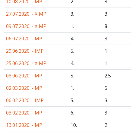
10.08.2020. - MP
2.
8
27.07.2020. - XIMP
3.
3
09.07.2020. - XIMP
1.
8
06.07.2020. - MP
4.
3
29.06.2020. - IMP
5.
1
25.06.2020. - XIMP
4.
1
08.06.2020. - MP
5.
2
.5
02.03.2020. - MP
1.
5
06.02.2020. - IMP
5.
3
03.02.2020. - MP
6.
3
13.01.2020. - MP
10.
2