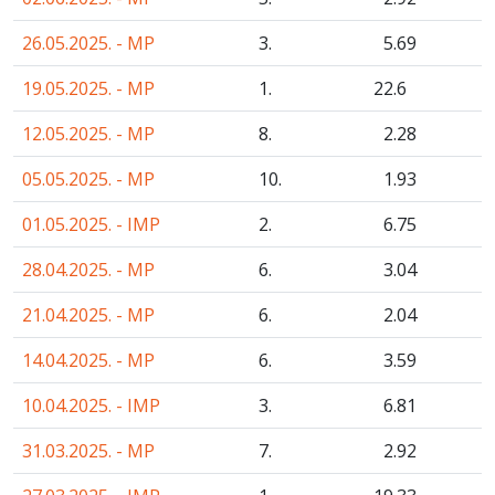
26.05.2025. - MP
3.
5
.69
19.05.2025. - MP
1.
22
.6
12.05.2025. - MP
8.
2
.28
05.05.2025. - MP
10.
1
.93
01.05.2025. - IMP
2.
6
.75
28.04.2025. - MP
6.
3
.04
21.04.2025. - MP
6.
2
.04
14.04.2025. - MP
6.
3
.59
10.04.2025. - IMP
3.
6
.81
31.03.2025. - MP
7.
2
.92