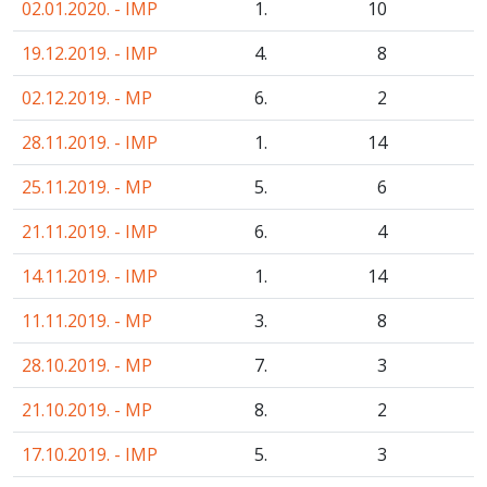
02.01.2020. - IMP
1.
10
19.12.2019. - IMP
4.
8
02.12.2019. - MP
6.
2
28.11.2019. - IMP
1.
14
25.11.2019. - MP
5.
6
21.11.2019. - IMP
6.
4
14.11.2019. - IMP
1.
14
11.11.2019. - MP
3.
8
28.10.2019. - MP
7.
3
21.10.2019. - MP
8.
2
17.10.2019. - IMP
5.
3