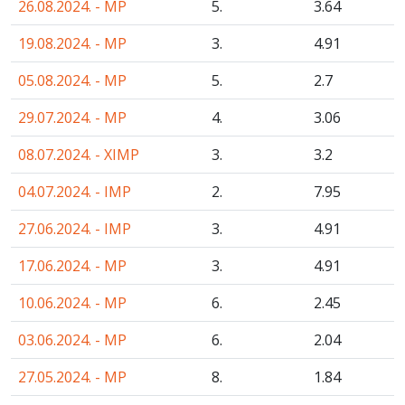
26.08.2024. - MP
5.
3
.64
19.08.2024. - MP
3.
4
.91
05.08.2024. - MP
5.
2
.7
29.07.2024. - MP
4.
3
.06
08.07.2024. - XIMP
3.
3
.2
04.07.2024. - IMP
2.
7
.95
27.06.2024. - IMP
3.
4
.91
17.06.2024. - MP
3.
4
.91
10.06.2024. - MP
6.
2
.45
03.06.2024. - MP
6.
2
.04
27.05.2024. - MP
8.
1
.84