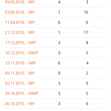
09.05.2016. - MP
4.
3
02.05.2016. - MP
1.
16
11.04.2016. - MP
6.
6
21.12.2015. - MP
1.
17
17.12.2015. - IMP
3.
8
10.12.2015. - XIMP
3.
5
12.11.2015. - IMP
6.
4
09.11.2015. - MP
9.
2
02.11.2015. - MP
3.
9
29.10.2015. - XIMP
3.
5
26.10.2015. - MP
3.
6