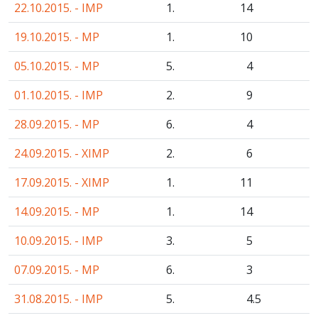
22.10.2015. - IMP
1.
14
19.10.2015. - MP
1.
10
05.10.2015. - MP
5.
4
01.10.2015. - IMP
2.
9
28.09.2015. - MP
6.
4
24.09.2015. - XIMP
2.
6
17.09.2015. - XIMP
1.
11
14.09.2015. - MP
1.
14
10.09.2015. - IMP
3.
5
07.09.2015. - MP
6.
3
31.08.2015. - IMP
5.
4
.5