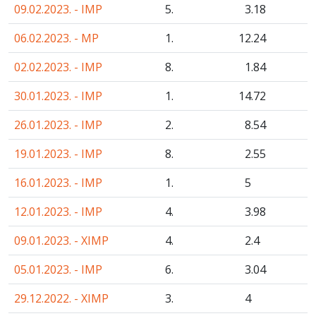
09.02.2023. - IMP
5.
3
.18
06.02.2023. - MP
1.
12
.24
02.02.2023. - IMP
8.
1
.84
30.01.2023. - IMP
1.
14
.72
26.01.2023. - IMP
2.
8
.54
19.01.2023. - IMP
8.
2
.55
16.01.2023. - IMP
1.
5
12.01.2023. - IMP
4.
3
.98
09.01.2023. - XIMP
4.
2
.4
05.01.2023. - IMP
6.
3
.04
29.12.2022. - XIMP
3.
4