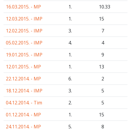
16.03.2015. - MP
1.
10
.33
12.03.2015. - IMP
1.
15
12.02.2015. - IMP
3.
7
05.02.2015. - IMP
4.
4
19.01.2015. - IMP
1.
9
12.01.2015. - MP
1.
13
22.12.2014. - MP
6.
2
18.12.2014. - IMP
3.
5
04.12.2014. - Tim
2.
5
01.12.2014. - MP
1.
15
24.11.2014. - MP
5.
8