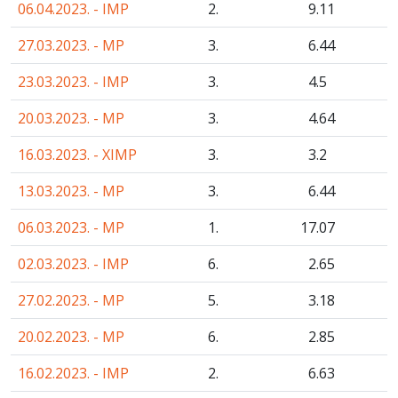
06.04.2023. - IMP
2.
9
.11
27.03.2023. - MP
3.
6
.44
23.03.2023. - IMP
3.
4
.5
20.03.2023. - MP
3.
4
.64
16.03.2023. - XIMP
3.
3
.2
13.03.2023. - MP
3.
6
.44
06.03.2023. - MP
1.
17
.07
02.03.2023. - IMP
6.
2
.65
27.02.2023. - MP
5.
3
.18
20.02.2023. - MP
6.
2
.85
16.02.2023. - IMP
2.
6
.63