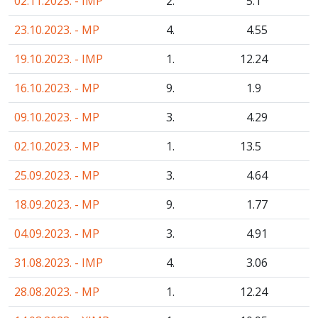
02.11.2023. - IMP
2.
5
.1
23.10.2023. - MP
4.
4
.55
19.10.2023. - IMP
1.
12
.24
16.10.2023. - MP
9.
1
.9
09.10.2023. - MP
3.
4
.29
02.10.2023. - MP
1.
13
.5
25.09.2023. - MP
3.
4
.64
18.09.2023. - MP
9.
1
.77
04.09.2023. - MP
3.
4
.91
31.08.2023. - IMP
4.
3
.06
28.08.2023. - MP
1.
12
.24