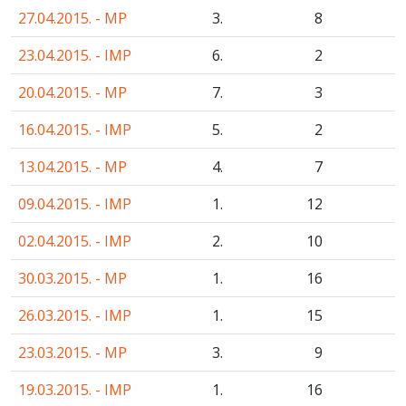
27.04.2015. - MP
3.
8
23.04.2015. - IMP
6.
2
20.04.2015. - MP
7.
3
16.04.2015. - IMP
5.
2
13.04.2015. - MP
4.
7
09.04.2015. - IMP
1.
12
02.04.2015. - IMP
2.
10
30.03.2015. - MP
1.
16
26.03.2015. - IMP
1.
15
23.03.2015. - MP
3.
9
19.03.2015. - IMP
1.
16