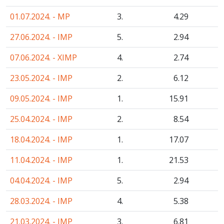
01.07.2024. - MP
3.
4
.29
27.06.2024. - IMP
5.
2
.94
07.06.2024. - XIMP
4.
2
.74
23.05.2024. - IMP
2.
6
.12
09.05.2024. - IMP
1.
15
.91
25.04.2024. - IMP
2.
8
.54
18.04.2024. - IMP
1.
17
.07
11.04.2024. - IMP
1.
21
.53
04.04.2024. - IMP
5.
2
.94
28.03.2024. - IMP
4.
5
.38
21.03.2024. - IMP
3.
6
.81