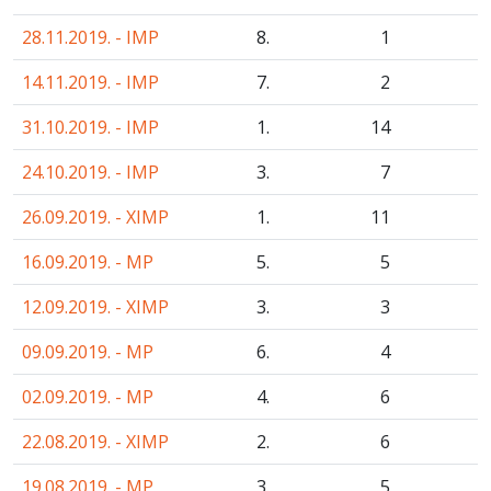
28.11.2019. - IMP
8.
1
14.11.2019. - IMP
7.
2
31.10.2019. - IMP
1.
14
24.10.2019. - IMP
3.
7
26.09.2019. - XIMP
1.
11
16.09.2019. - MP
5.
5
12.09.2019. - XIMP
3.
3
09.09.2019. - MP
6.
4
02.09.2019. - MP
4.
6
22.08.2019. - XIMP
2.
6
19.08.2019. - MP
3.
5