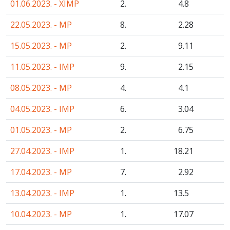
01.06.2023. - XIMP
2.
4
.8
22.05.2023. - MP
8.
2
.28
15.05.2023. - MP
2.
9
.11
11.05.2023. - IMP
9.
2
.15
08.05.2023. - MP
4.
4
.1
04.05.2023. - IMP
6.
3
.04
01.05.2023. - MP
2.
6
.75
27.04.2023. - IMP
1.
18
.21
17.04.2023. - MP
7.
2
.92
13.04.2023. - IMP
1.
13
.5
10.04.2023. - MP
1.
17
.07