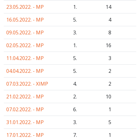
23.05.2022. - MP
1.
14
16.05.2022. - MP
5.
4
09.05.2022. - MP
3.
8
02.05.2022. - MP
1.
16
11.04.2022. - MP
5.
3
04.04.2022. - MP
5.
2
07.03.2022. - XIMP
4.
2
21.02.2022. - MP
2.
10
07.02.2022. - MP
6.
1
31.01.2022. - MP
3.
5
17.01.2022. - MP
7.
1