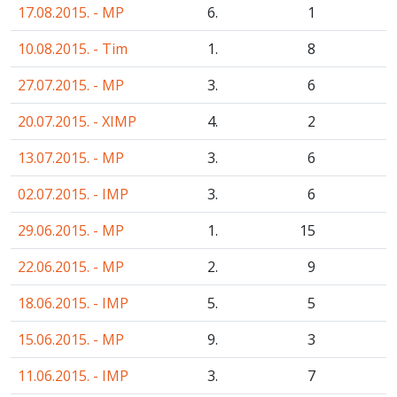
17.08.2015. - MP
6.
1
10.08.2015. - Tim
1.
8
27.07.2015. - MP
3.
6
20.07.2015. - XIMP
4.
2
13.07.2015. - MP
3.
6
02.07.2015. - IMP
3.
6
29.06.2015. - MP
1.
15
22.06.2015. - MP
2.
9
18.06.2015. - IMP
5.
5
15.06.2015. - MP
9.
3
11.06.2015. - IMP
3.
7