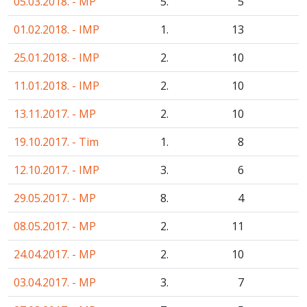
05.03.2018. - MP
5.
5
01.02.2018. - IMP
1.
13
25.01.2018. - IMP
2.
10
11.01.2018. - IMP
2.
10
13.11.2017. - MP
2.
10
19.10.2017. - Tim
1.
8
12.10.2017. - IMP
3.
6
29.05.2017. - MP
8.
4
08.05.2017. - MP
2.
11
24.04.2017. - MP
2.
10
03.04.2017. - MP
3.
7