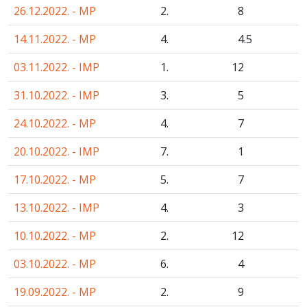
26.12.2022. - MP
2.
8
14.11.2022. - MP
4.
4
.5
03.11.2022. - IMP
1.
12
31.10.2022. - IMP
3.
5
24.10.2022. - MP
4.
7
20.10.2022. - IMP
7.
1
17.10.2022. - MP
5.
7
13.10.2022. - IMP
4.
3
10.10.2022. - MP
2.
12
03.10.2022. - MP
6.
4
19.09.2022. - MP
2.
9