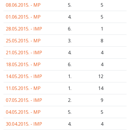
08.06.2015. - MP
5.
5
01.06.2015. - MP
4.
5
28.05.2015. - IMP
6.
1
25.05.2015. - MP
3.
8
21.05.2015. - IMP
4.
4
18.05.2015. - MP
6.
4
14.05.2015. - IMP
1.
12
11.05.2015. - MP
1.
14
07.05.2015. - IMP
2.
9
04.05.2015. - MP
5.
5
30.04.2015. - IMP
4.
4