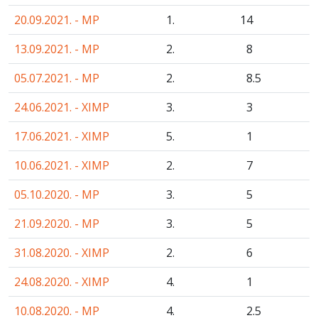
20.09.2021. - MP
1.
14
13.09.2021. - MP
2.
8
05.07.2021. - MP
2.
8
.5
24.06.2021. - XIMP
3.
3
17.06.2021. - XIMP
5.
1
10.06.2021. - XIMP
2.
7
05.10.2020. - MP
3.
5
21.09.2020. - MP
3.
5
31.08.2020. - XIMP
2.
6
24.08.2020. - XIMP
4.
1
10.08.2020. - MP
4.
2
.5