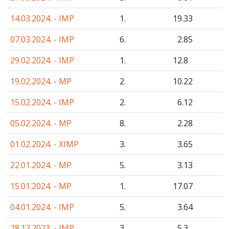
14.03.2024. - IMP
1.
19
.33
07.03.2024. - IMP
6.
2
.85
29.02.2024. - IMP
1.
12
.8
19.02.2024. - MP
2.
10
.22
15.02.2024. - IMP
2.
6
.12
05.02.2024. - MP
8.
2
.28
01.02.2024. - XIMP
3.
3
.65
22.01.2024. - MP
5.
3
.13
15.01.2024. - MP
1.
17
.07
04.01.2024. - IMP
5.
3
.64
28.12.2023. - IMP
3.
5
.3