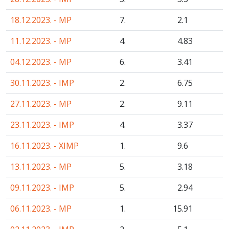
18.12.2023. - MP
7.
2
.1
11.12.2023. - MP
4.
4
.83
04.12.2023. - MP
6.
3
.41
30.11.2023. - IMP
2.
6
.75
27.11.2023. - MP
2.
9
.11
23.11.2023. - IMP
4.
3
.37
16.11.2023. - XIMP
1.
9
.6
13.11.2023. - MP
5.
3
.18
09.11.2023. - IMP
5.
2
.94
06.11.2023. - MP
1.
15
.91