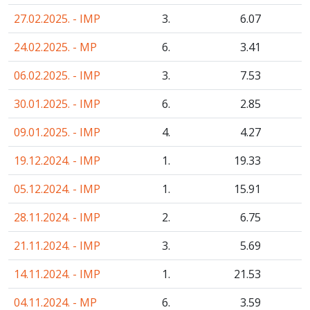
27.02.2025. - IMP
3.
6
.07
24.02.2025. - MP
6.
3
.41
06.02.2025. - IMP
3.
7
.53
30.01.2025. - IMP
6.
2
.85
09.01.2025. - IMP
4.
4
.27
19.12.2024. - IMP
1.
19
.33
05.12.2024. - IMP
1.
15
.91
28.11.2024. - IMP
2.
6
.75
21.11.2024. - IMP
3.
5
.69
14.11.2024. - IMP
1.
21
.53
04.11.2024. - MP
6.
3
.59