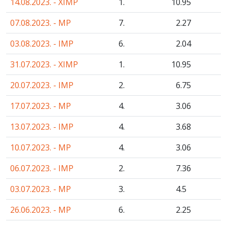
14.08.2023. - XIMP
1.
10
.95
07.08.2023. - MP
7.
2
.27
03.08.2023. - IMP
6.
2
.04
31.07.2023. - XIMP
1.
10
.95
20.07.2023. - IMP
2.
6
.75
17.07.2023. - MP
4.
3
.06
13.07.2023. - IMP
4.
3
.68
10.07.2023. - MP
4.
3
.06
06.07.2023. - IMP
2.
7
.36
03.07.2023. - MP
3.
4
.5
26.06.2023. - MP
6.
2
.25