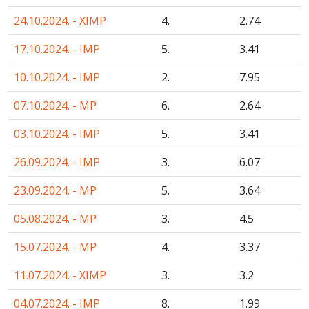
24.10.2024. - XIMP
4.
2
.74
17.10.2024. - IMP
5.
3
.41
10.10.2024. - IMP
2.
7
.95
07.10.2024. - MP
6.
2
.64
03.10.2024. - IMP
5.
3
.41
26.09.2024. - IMP
3.
6
.07
23.09.2024. - MP
5.
3
.64
05.08.2024. - MP
3.
4
.5
15.07.2024. - MP
4.
3
.37
11.07.2024. - XIMP
3.
3
.2
04.07.2024. - IMP
8.
1
.99