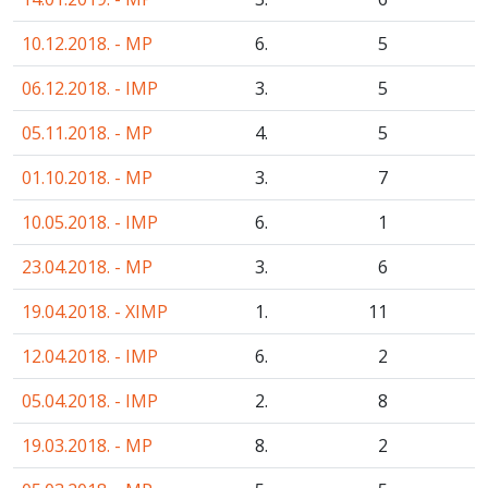
10.12.2018. - MP
6.
5
06.12.2018. - IMP
3.
5
05.11.2018. - MP
4.
5
01.10.2018. - MP
3.
7
10.05.2018. - IMP
6.
1
23.04.2018. - MP
3.
6
19.04.2018. - XIMP
1.
11
12.04.2018. - IMP
6.
2
05.04.2018. - IMP
2.
8
19.03.2018. - MP
8.
2