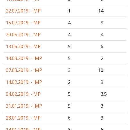
22.07.2019. - MP
1.
14
15.07.2019. - MP
4.
8
20.05.2019. - MP
4.
4
13.05.2019. - MP
5.
6
14.03.2019. - IMP
5.
2
07.03.2019. - IMP
3.
10
14.02.2019. - IMP
2.
9
04.02.2019. - MP
5.
3
.5
31.01.2019. - IMP
5.
3
28.01.2019. - MP
6.
3
14.01.2019. - MP
3.
6