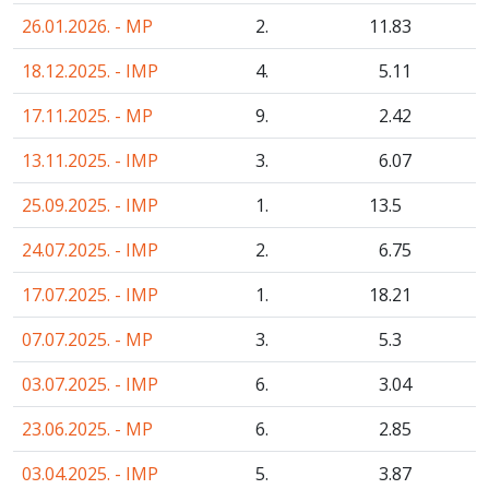
26.01.2026. - MP
2.
11
.83
18.12.2025. - IMP
4.
5
.11
17.11.2025. - MP
9.
2
.42
13.11.2025. - IMP
3.
6
.07
25.09.2025. - IMP
1.
13
.5
24.07.2025. - IMP
2.
6
.75
17.07.2025. - IMP
1.
18
.21
07.07.2025. - MP
3.
5
.3
03.07.2025. - IMP
6.
3
.04
23.06.2025. - MP
6.
2
.85
03.04.2025. - IMP
5.
3
.87