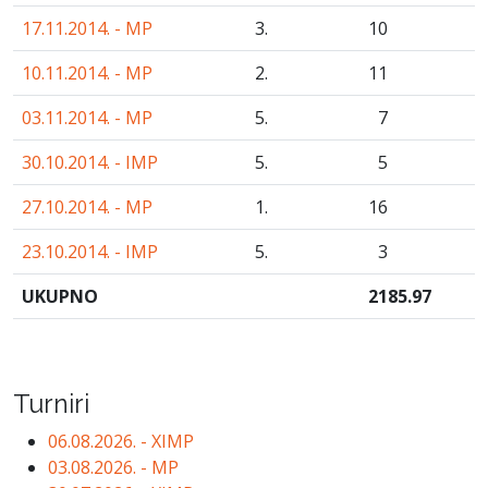
17.11.2014. - MP
3.
10
10.11.2014. - MP
2.
11
03.11.2014. - MP
5.
7
30.10.2014. - IMP
5.
5
27.10.2014. - MP
1.
16
23.10.2014. - IMP
5.
3
UKUPNO
2185
.97
Turniri
06.08.2026. - XIMP
03.08.2026. - MP