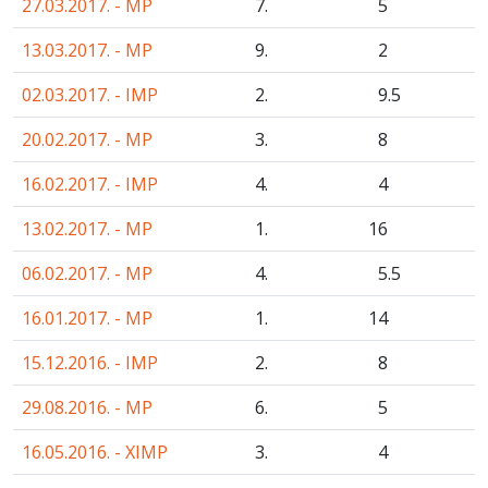
27.03.2017. - MP
7.
5
13.03.2017. - MP
9.
2
02.03.2017. - IMP
2.
9
.5
20.02.2017. - MP
3.
8
16.02.2017. - IMP
4.
4
13.02.2017. - MP
1.
16
06.02.2017. - MP
4.
5
.5
16.01.2017. - MP
1.
14
15.12.2016. - IMP
2.
8
29.08.2016. - MP
6.
5
16.05.2016. - XIMP
3.
4