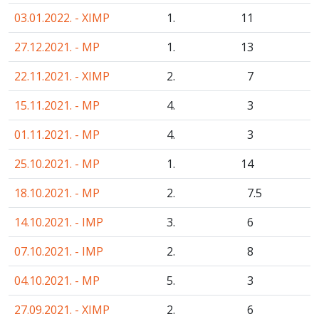
03.01.2022. - XIMP
1.
11
27.12.2021. - MP
1.
13
22.11.2021. - XIMP
2.
7
15.11.2021. - MP
4.
3
01.11.2021. - MP
4.
3
25.10.2021. - MP
1.
14
18.10.2021. - MP
2.
7
.5
14.10.2021. - IMP
3.
6
07.10.2021. - IMP
2.
8
04.10.2021. - MP
5.
3
27.09.2021. - XIMP
2.
6