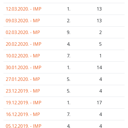
12.03.2020. - IMP
1.
13
09.03.2020. - MP
2.
13
02.03.2020. - MP
9.
2
20.02.2020. - IMP
4.
5
10.02.2020. - MP
7.
1
30.01.2020. - IMP
1.
14
27.01.2020. - MP
5.
4
23.12.2019. - MP
5.
4
19.12.2019. - IMP
1.
17
16.12.2019. - MP
7.
4
05.12.2019. - IMP
4.
4