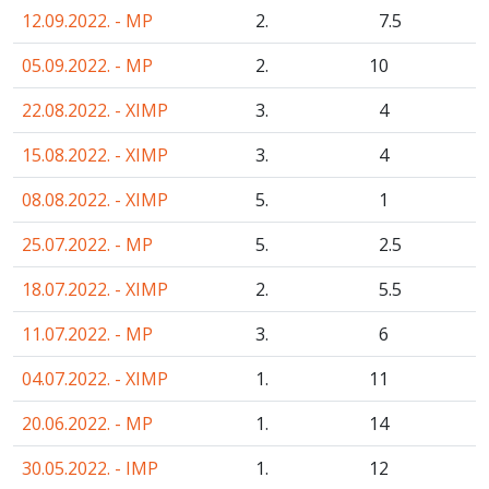
12.09.2022. - MP
2.
7
.5
05.09.2022. - MP
2.
10
22.08.2022. - XIMP
3.
4
15.08.2022. - XIMP
3.
4
08.08.2022. - XIMP
5.
1
25.07.2022. - MP
5.
2
.5
18.07.2022. - XIMP
2.
5
.5
11.07.2022. - MP
3.
6
04.07.2022. - XIMP
1.
11
20.06.2022. - MP
1.
14
30.05.2022. - IMP
1.
12